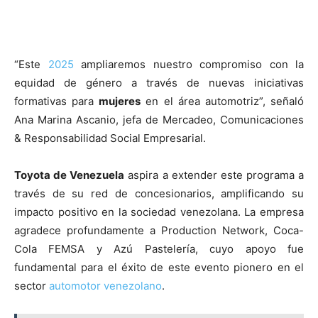
“Este
2025
ampliaremos nuestro compromiso con la
equidad de género a través de nuevas iniciativas
formativas para
mujeres
en el área automotriz”, señaló
Ana Marina Ascanio, jefa de Mercadeo, Comunicaciones
& Responsabilidad Social Empresarial.
Toyota de Venezuela
aspira a extender este programa a
través de su red de concesionarios, amplificando su
impacto positivo en la sociedad venezolana. La empresa
agradece profundamente a Production Network, Coca-
Cola FEMSA y Azú Pastelería, cuyo apoyo fue
fundamental para el éxito de este evento pionero en el
sector
automotor
venezolano
.