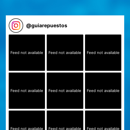
@
guiarepuestos
Feed not available
Feed not available
Feed not available
Feed not available
Feed not available
Feed not available
Feed not available
Feed not available
Feed not available