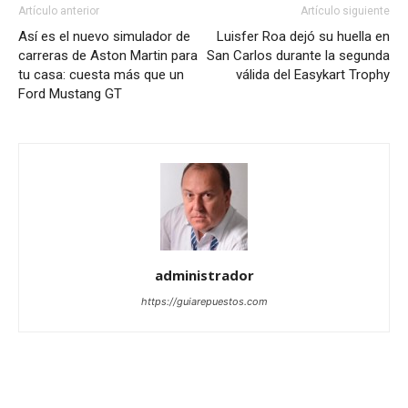
Artículo anterior
Artículo siguiente
Así es el nuevo simulador de
Luisfer Roa dejó su huella en
carreras de Aston Martin para
San Carlos durante la segunda
tu casa: cuesta más que un
válida del Easykart Trophy
Ford Mustang GT
administrador
https://guiarepuestos.com