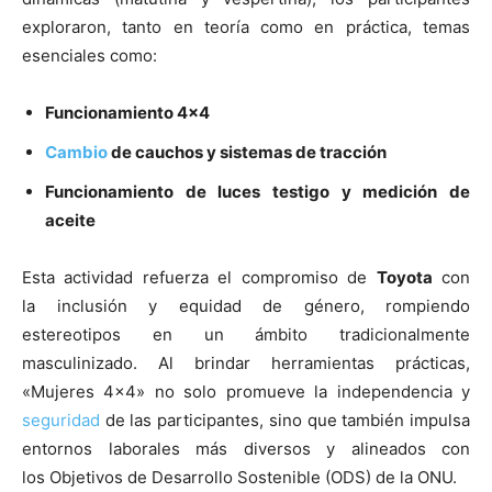
exploraron, tanto en teoría como en práctica, temas
esenciales como:
Funcionamiento 4×4
Cambio
de cauchos y sistemas de tracción
Funcionamiento de luces testigo y medición de
aceite
Esta actividad refuerza el compromiso de
Toyota
con
la inclusión y equidad de género, rompiendo
estereotipos en un ámbito tradicionalmente
masculinizado. Al brindar herramientas prácticas,
«Mujeres 4×4» no solo promueve la independencia y
seguridad
de las participantes, sino que también impulsa
entornos laborales más diversos y alineados con
los Objetivos de Desarrollo Sostenible (ODS) de la ONU.