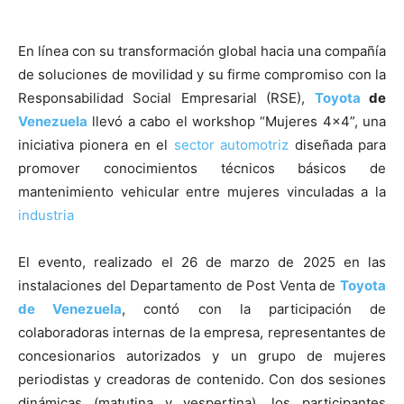
En línea con su transformación global hacia una compañía
de soluciones de movilidad y su firme compromiso con la
Responsabilidad Social Empresarial (RSE),
Toyota
de
Venezuela
llevó a cabo el workshop “Mujeres 4×4”, una
iniciativa pionera en el
sector
automotriz
diseñada para
promover conocimientos técnicos básicos de
mantenimiento vehicular entre mujeres vinculadas a la
industria
El evento, realizado el 26 de marzo de 2025 en las
instalaciones del Departamento de Post Venta de
Toyota
de Venezuela
, contó con la participación de
colaboradoras internas de la empresa, representantes de
concesionarios autorizados y un grupo de mujeres
periodistas y creadoras de contenido. Con dos sesiones
dinámicas (matutina y vespertina), los participantes