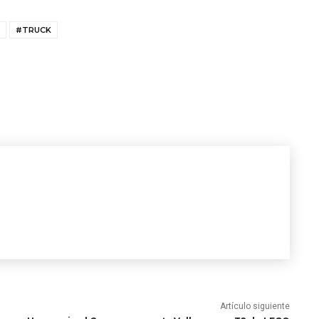
#TRUCK
Artículo siguiente