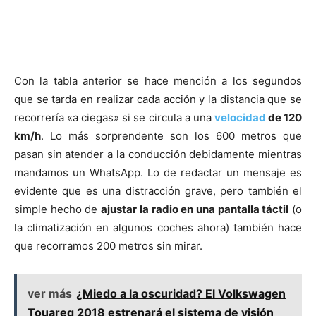
Con la tabla anterior se hace mención a los segundos
que se tarda en realizar cada acción y la distancia que se
recorrería «a ciegas» si se circula a una
velocidad
de 120
km/h
. Lo más sorprendente son los 600 metros que
pasan sin atender a la conducción debidamente mientras
mandamos un WhatsApp. Lo de redactar un mensaje es
evidente que es una distracción grave, pero también el
simple hecho de
ajustar la radio en una pantalla táctil
(o
la climatización en algunos coches ahora) también hace
que recorramos 200 metros sin mirar.
ver más
¿Miedo a la oscuridad? El Volkswagen
Touareg 2018 estrenará el sistema de visión