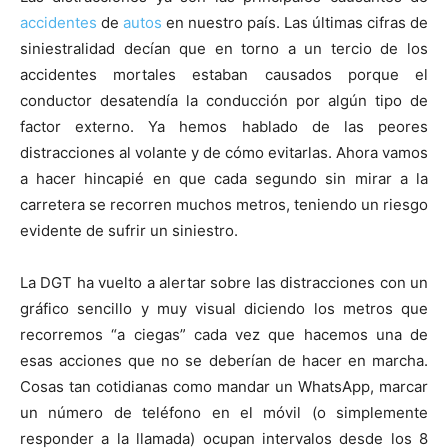
accidentes
de
autos
en nuestro país. Las últimas cifras de
siniestralidad decían que en torno a un tercio de los
accidentes mortales estaban causados porque el
conductor desatendía la conducción por algún tipo de
factor externo. Ya hemos hablado de las peores
distracciones al volante y de cómo evitarlas. Ahora vamos
a hacer hincapié en que cada segundo sin mirar a la
carretera se recorren muchos metros, teniendo un riesgo
evidente de sufrir un siniestro.
La DGT ha vuelto a alertar sobre las distracciones con un
gráfico sencillo y muy visual diciendo los metros que
recorremos “a ciegas” cada vez que hacemos una de
esas acciones que no se deberían de hacer en marcha.
Cosas tan cotidianas como mandar un WhatsApp, marcar
un número de teléfono en el móvil (o simplemente
responder a la llamada) ocupan intervalos desde los 8