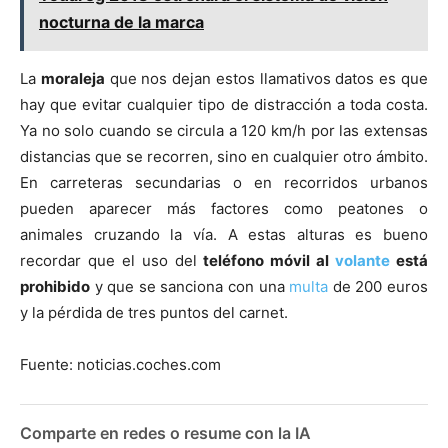
nocturna de la marca
La
moraleja
que nos dejan estos llamativos datos es que
hay que evitar cualquier tipo de distracción a toda costa.
Ya no solo cuando se circula a 120 km/h por las extensas
distancias que se recorren, sino en cualquier otro ámbito.
En carreteras secundarias o en recorridos urbanos
pueden aparecer más factores como peatones o
animales cruzando la vía. A estas alturas es bueno
recordar que el uso del
teléfono móvil al
volante
está
prohibido
y que se sanciona con una
multa
de 200 euros
y la pérdida de tres puntos del carnet.
Fuente: noticias.coches.com
Comparte en redes o resume con la IA