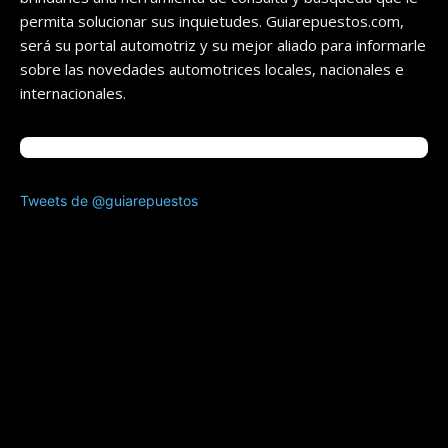
permita solucionar sus inquietudes. Guiarepuestos.com,
será su portal automotriz y su mejor aliado para informarle
sobre las novedades automotrices locales, nacionales e
internacionales.
Tweets de @guiarepuestos