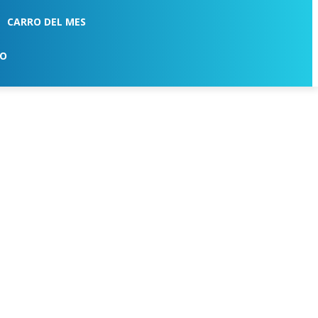
CARRO DEL MES
TO