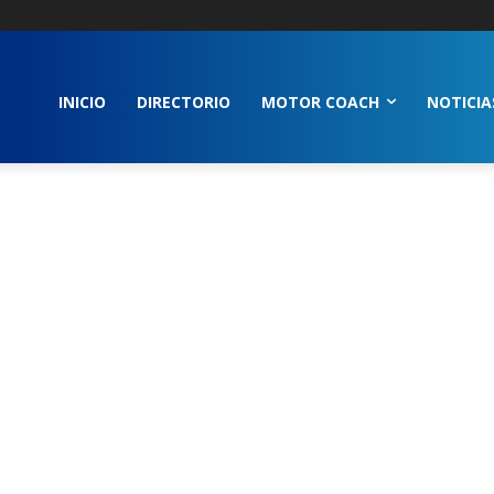
INICIO
DIRECTORIO
MOTOR COACH
NOTICIA