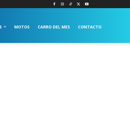
S
MOTOS
CARRO DEL MES
CONTACTO