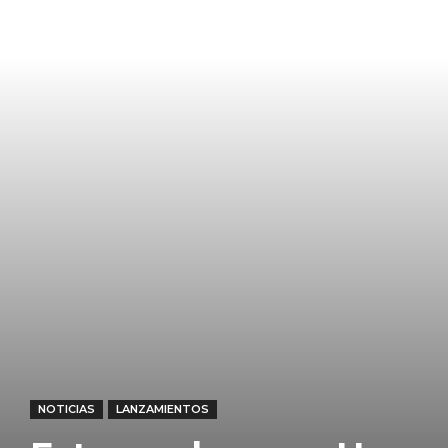
NOTICIAS
LANZAMIENTOS