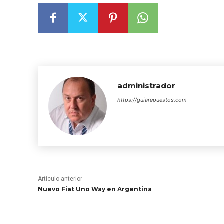
administrador
https://guiarepuestos.com
Artículo anterior
Nuevo Fiat Uno Way en Argentina