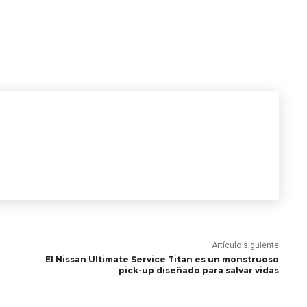
Artículo siguiente
El Nissan Ultimate Service Titan es un monstruoso
pick-up diseñado para salvar vidas