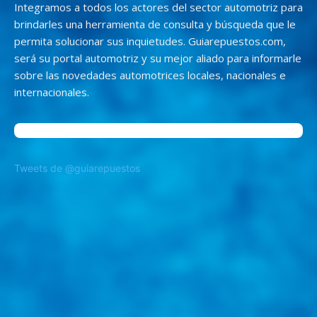
Integramos a todos los actores del sector automotriz para
brindarles una herramienta de consulta y búsqueda que le
permita solucionar sus inquietudes. Guiarepuestos.com,
será su portal automotriz y su mejor aliado para informarle
sobre las novedades automotrices locales, nacionales e
internacionales.
Tweets de @guiarepuestos