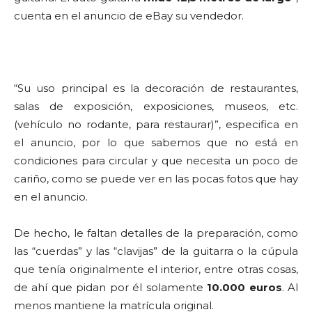
cuenta en el anuncio de eBay su vendedor.
“Su uso principal es la decoración de restaurantes,
salas de exposición, exposiciones, museos, etc.
(vehículo no rodante, para restaurar)”, especifica en
el anuncio, por lo que sabemos que no está en
condiciones para circular y que necesita un poco de
cariño, como se puede ver en las pocas fotos que hay
en el anuncio.
De hecho, le faltan detalles de la preparación, como
las “cuerdas” y las “clavijas” de la guitarra o la cúpula
que tenía originalmente el interior, entre otras cosas,
de ahí que pidan por él solamente
10.000 euros
. Al
menos mantiene la matrícula original.