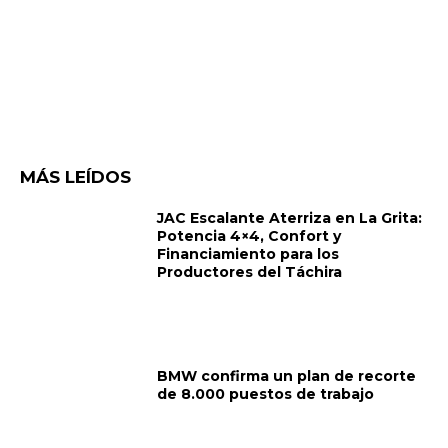
MÁS LEÍDOS
JAC Escalante Aterriza en La Grita:
Potencia 4×4, Confort y
Financiamiento para los
Productores del Táchira
BMW confirma un plan de recorte
de 8.000 puestos de trabajo