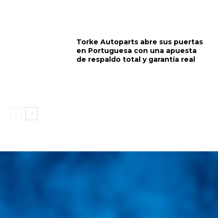
Torke Autoparts abre sus puertas
en Portuguesa con una apuesta
de respaldo total y garantía real