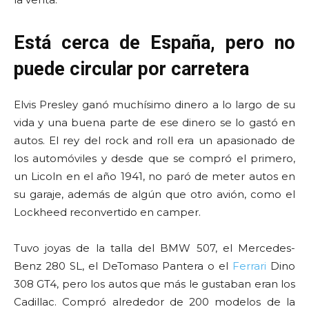
Está cerca de España, pero no
puede circular por carretera
Elvis Presley ganó muchísimo dinero a lo largo de su
vida y una buena parte de ese dinero se lo gastó en
autos. El rey del rock and roll era un apasionado de
los automóviles y desde que se compró el primero,
un Licoln en el año 1941, no paró de meter autos en
su garaje, además de algún que otro avión, como el
Lockheed reconvertido en camper.
Tuvo joyas de la talla del BMW 507, el Mercedes-
Benz 280 SL, el DeTomaso Pantera o el
Ferrari
Dino
308 GT4, pero los autos que más le gustaban eran los
Cadillac. Compró alrededor de 200 modelos de la