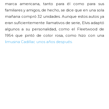
marca americana, tanto para él como para sus
familiares y amigos, de hecho, se dice que en una sola
mañana compró 32 unidades. Aunque estos autos ya
eran suficientemente llamativos de serie, Elvis adaptó
algunos a su personalidad, como el Fleetwood de
1954 que pintó de color rosa, como hizo con una
limusina Cadillac unos años después.