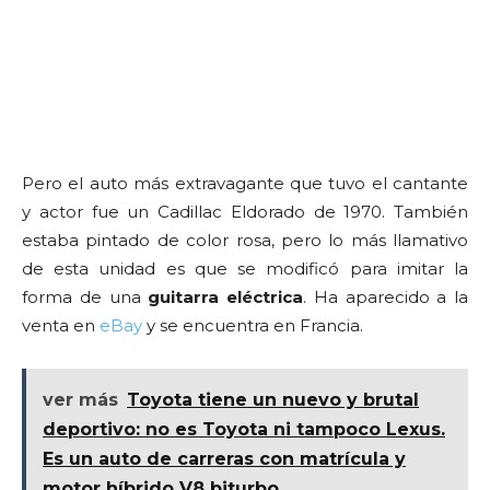
Pero el auto más extravagante que tuvo el cantante
y actor fue un Cadillac Eldorado de 1970. También
estaba pintado de color rosa, pero lo más llamativo
de esta unidad es que se modificó para imitar la
forma de una
guitarra eléctrica
. Ha aparecido a la
venta en
eBay
y se encuentra en Francia.
ver más
Toyota tiene un nuevo y brutal
deportivo: no es Toyota ni tampoco Lexus.
Es un auto de carreras con matrícula y
motor híbrido V8 biturbo