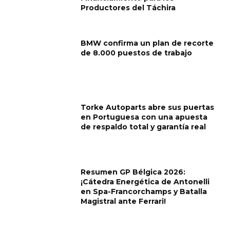
Productores del Táchira
BMW confirma un plan de recorte
de 8.000 puestos de trabajo
Torke Autoparts abre sus puertas
en Portuguesa con una apuesta
de respaldo total y garantía real
Resumen GP Bélgica 2026:
¡Cátedra Energética de Antonelli
en Spa-Francorchamps y Batalla
Magistral ante Ferrari!