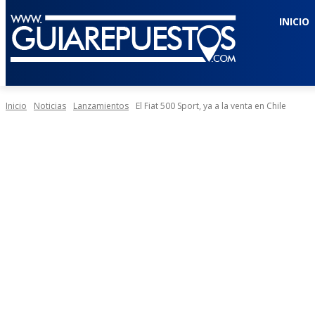
INICIO
Inicio
Noticias
Lanzamientos
El Fiat 500 Sport, ya a la venta en Chile