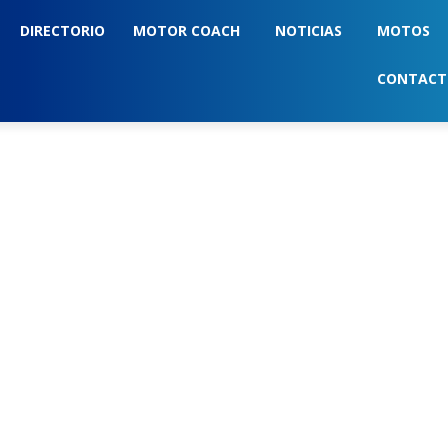
DIRECTORIO
MOTOR COACH
NOTICIAS
MOTOS
CONTAC