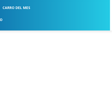
CARRO DEL MES
TO