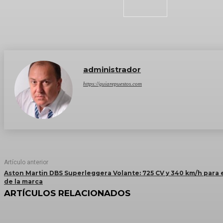
administrador
https://guiarepuestos.com
Artículo anterior
Aston Martin DBS Superleggera Volante: 725 CV y 340 km/h para 
de la marca
ARTÍCULOS RELACIONADOS