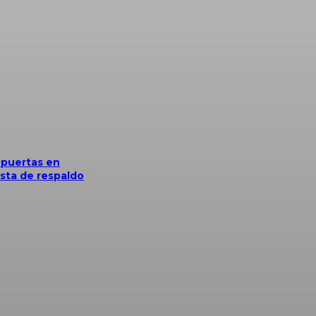
 puertas en
sta de respaldo