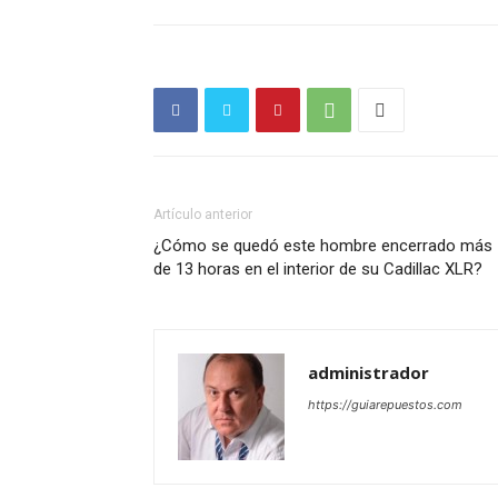
Artículo anterior
¿Cómo se quedó este hombre encerrado más
de 13 horas en el interior de su Cadillac XLR?
administrador
https://guiarepuestos.com