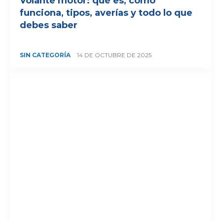
Volante motor: qué es, cómo
funciona, tipos, averías y todo lo que
debes saber
SIN CATEGORÍA
14 DE OCTUBRE DE 2025