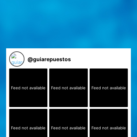
@
guiarepuestos
Feed not available
Feed not available
Feed not available
Feed not available
Feed not available
Feed not available