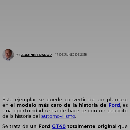
17 DE JUNIO DE 2018
BY
ADMINISTRADOR
Este ejemplar se puede convertir de un plumazo
en
el modelo más caro de la historia de
Ford
, es
una oportunidad única de hacerte con un pedacito
de la historia del
automovilismo
.
Se trata de
un Ford
GT40
totalmente original
que