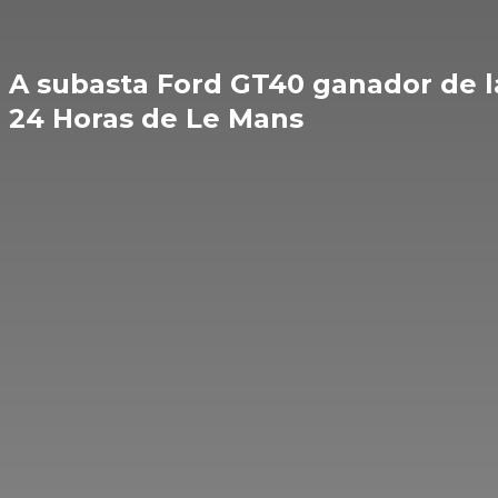
A subasta Ford GT40 ganador de l
24 Horas de Le Mans