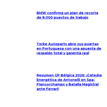
BMW confirma un plan de recorte
de 8.000 puestos de trabajo
Torke Autoparts abre sus puertas
en Portuguesa con una apuesta de
respaldo total y garantía real
Resumen GP Bélgica 2026: ¡Cátedra
Energética de Antonelli en Spa-
Francorchamps y Batalla Magistral
ante Ferrari!