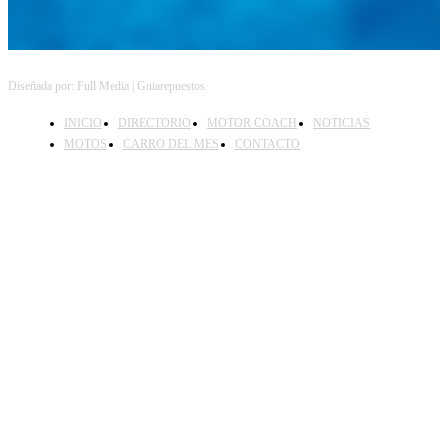
Diseñada por: Full Media | Guiarepuestos
INICIO
DIRECTORIO
MOTOR COACH
NOTICIAS
MOTOS
CARRO DEL MES
CONTACTO