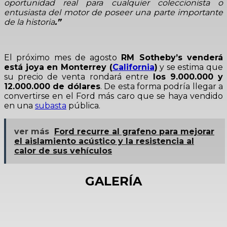
oportunidad real para cualquier coleccionista o
entusiasta del motor de poseer una parte importante
de la historia
.”
El próximo mes de agosto
RM Sotheby’s venderá
está joya en Monterrey (
California
)
y se estima que
su precio de venta rondará entre
los 9.000.000 y
12.000.000 de dólares
. De esta forma podría llegar a
convertirse en el Ford más caro que se haya vendido
en una
subasta
pública.
ver más
Ford recurre al grafeno para mejorar
el aislamiento acústico y la resistencia al
calor de sus vehículos
GALERÍA