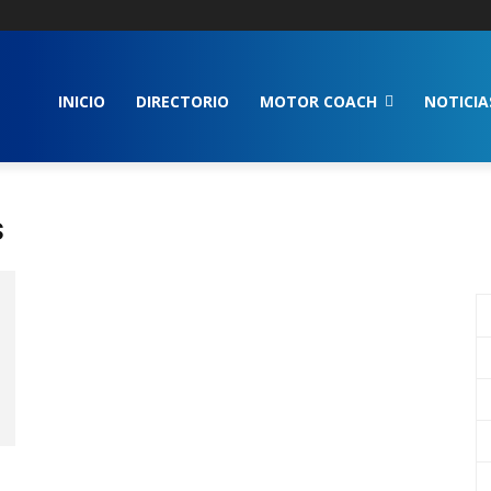
INICIO
DIRECTORIO
MOTOR COACH
NOTICIA
s