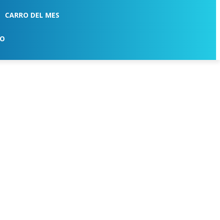
CARRO DEL MES
TO