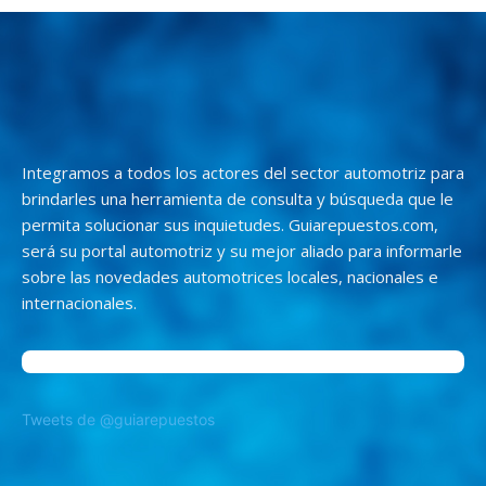
Integramos a todos los actores del sector automotriz para
brindarles una herramienta de consulta y búsqueda que le
permita solucionar sus inquietudes. Guiarepuestos.com,
será su portal automotriz y su mejor aliado para informarle
sobre las novedades automotrices locales, nacionales e
internacionales.
Tweets de @guiarepuestos