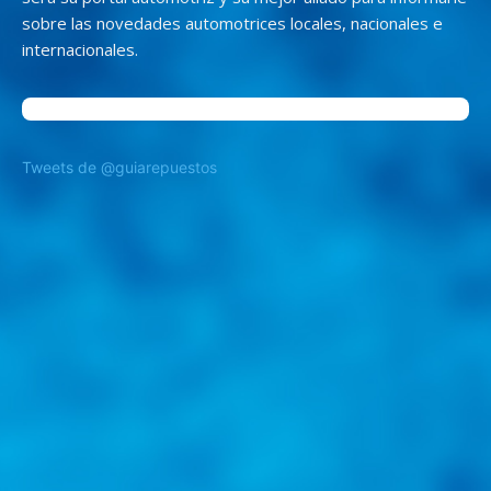
sobre las novedades automotrices locales, nacionales e
internacionales.
Tweets de @guiarepuestos