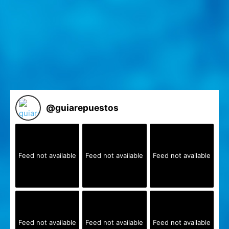
@
guiarepuestos
Feed not available
Feed not available
Feed not available
Feed not available
Feed not available
Feed not available