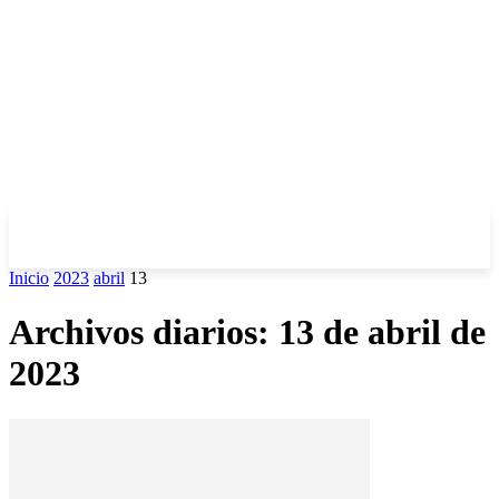
Inicio
2023
abril
13
Archivos diarios: 13 de abril de
2023