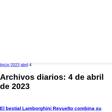
Inicio
2023
abril
4
Archivos diarios: 4 de abril
de 2023
El bestial Lamborghini Revuelto combina su