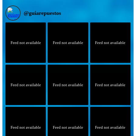
@
guiarepuestos
Feed not available
Feed not available
Feed not available
Feed not available
Feed not available
Feed not available
Feed not available
Feed not available
Feed not available