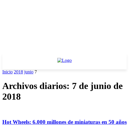
Inicio
2018
junio
7
Archivos diarios: 7 de junio de
2018
Hot Wheels: 6.000 millones de miniaturas en 50 años