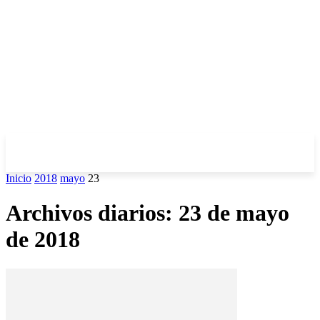
Inicio
2018
mayo
23
Archivos diarios: 23 de mayo
de 2018