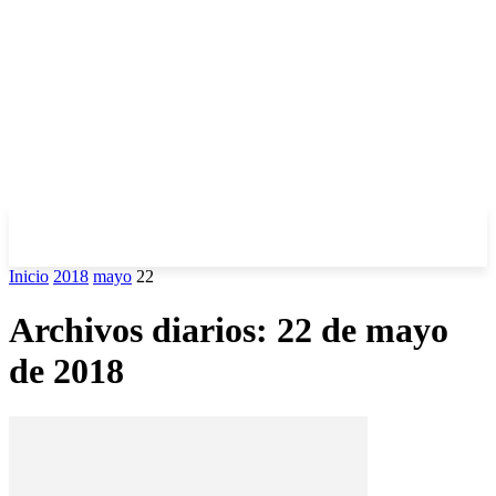
Inicio
2018
mayo
22
Archivos diarios: 22 de mayo
de 2018