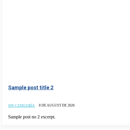
Sample post title 2
8 DE AUGUST DE 2026
SIN CATEGORÍA
Sample post no 2 excerpt.