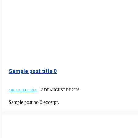
Sample post title 0
8 DE AUGUST DE 2026
SIN CATEGORÍA
Sample post no 0 excerpt.