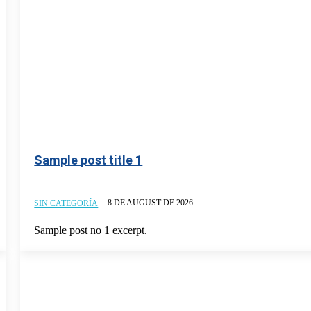
Sample post title 1
8 DE AUGUST DE 2026
SIN CATEGORÍA
Sample post no 1 excerpt.