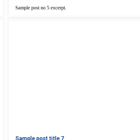
Sample post no 5 excerpt.
Sample post title 7