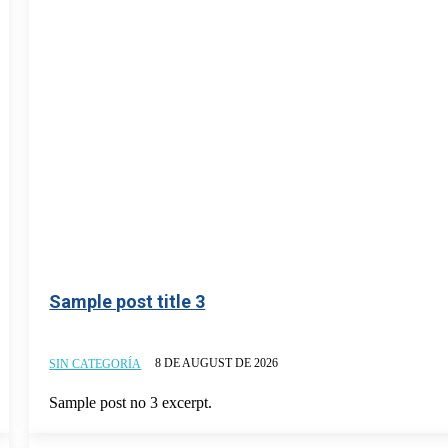
Sample post title 3
8 DE AUGUST DE 2026
SIN CATEGORÍA
Sample post no 3 excerpt.