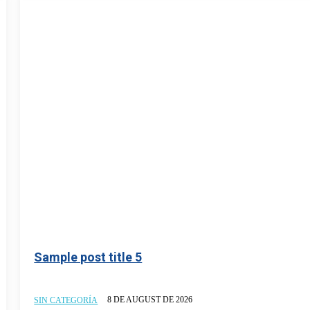
Sample post title 5
8 DE AUGUST DE 2026
SIN CATEGORÍA