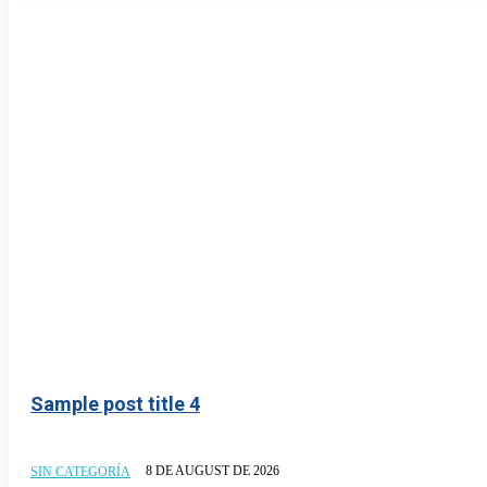
Sample post title 4
8 DE AUGUST DE 2026
SIN CATEGORÍA