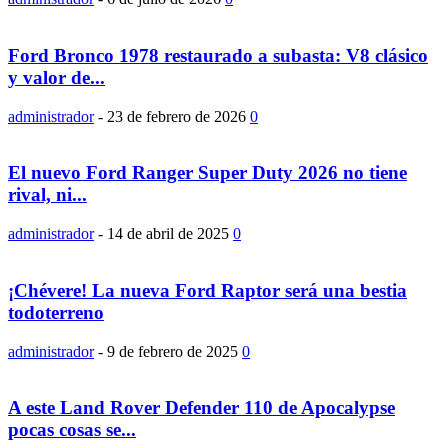
Ford Bronco 1978 restaurado a subasta: V8 clásico
y valor de...
administrador
-
23 de febrero de 2026
0
El nuevo Ford Ranger Super Duty 2026 no tiene
rival, ni...
administrador
-
14 de abril de 2025
0
¡Chévere! La nueva Ford Raptor será una bestia
todoterreno
administrador
-
9 de febrero de 2025
0
A este Land Rover Defender 110 de Apocalypse
pocas cosas se...