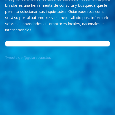
brindarles una herramienta de consulta y búsqueda que le
permita solucionar sus inquietudes. Guiarepuestos.com,
será su portal automotriz y su mejor aliado para informarle
sobre las novedades automotrices locales, nacionales e
internacionales.
Tweets de @guiarepuestos