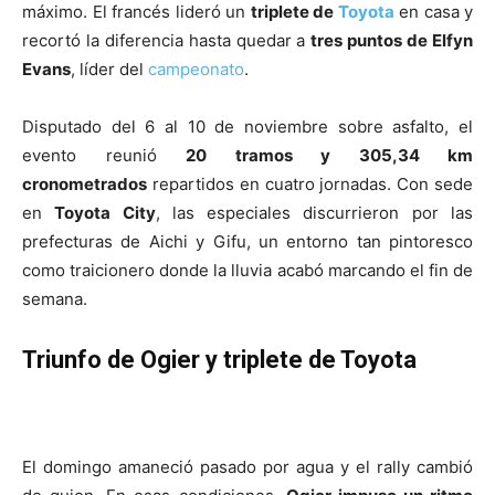
máximo. El francés lideró un
triplete de
Toyota
en casa y
recortó la diferencia hasta quedar a
tres puntos de Elfyn
Evans
, líder del
campeonato
.
Disputado del 6 al 10 de noviembre sobre asfalto, el
evento reunió
20 tramos y 305,34 km
cronometrados
repartidos en cuatro jornadas. Con sede
en
Toyota City
, las especiales discurrieron por las
prefecturas de Aichi y Gifu, un entorno tan pintoresco
como traicionero donde la lluvia acabó marcando el fin de
semana.
Triunfo de Ogier y triplete de Toyota
El domingo amaneció pasado por agua y el rally cambió