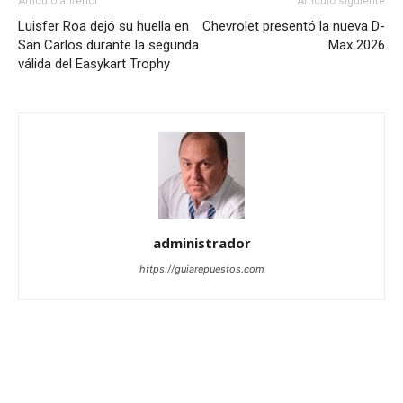
Artículo anterior
Artículo siguiente
Luisfer Roa dejó su huella en
Chevrolet presentó la nueva D-
San Carlos durante la segunda
Max 2026
válida del Easykart Trophy
administrador
https://guiarepuestos.com