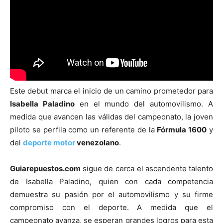
Este debut marca el inicio de un camino prometedor para
Isabella Paladino
en el mundo del automovilismo. A
medida que avancen las válidas del campeonato, la joven
piloto se perfila como un referente de la
Fórmula 1600
y
del
deporte
motor
venezolano
.
Guiarepuestos.com
sigue de cerca el ascendente talento
de Isabella Paladino, quien con cada competencia
demuestra su pasión por el automovilismo y su firme
compromiso con el deporte. A medida que el
campeonato avanza, se esperan grandes logros para esta