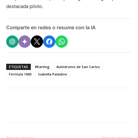
destacada piloto.
Comparte en redes o resume con la IA
ETIQUETAS
#Karting
Autódromo de San Carlos
Fórmula 1660
Isabella Paladino