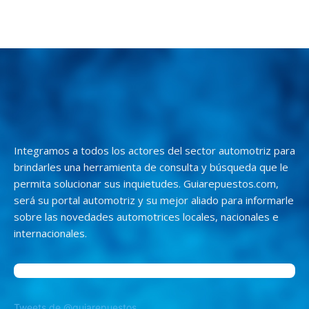
Integramos a todos los actores del sector automotriz para
brindarles una herramienta de consulta y búsqueda que le
permita solucionar sus inquietudes. Guiarepuestos.com,
será su portal automotriz y su mejor aliado para informarle
sobre las novedades automotrices locales, nacionales e
internacionales.
Tweets de @guiarepuestos