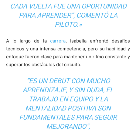
CADA VUELTA FUE UNA OPORTUNIDAD
PARA APRENDER”, COMENTÓ LA
PILOTO.»
A lo largo de la
carrera
, Isabella enfrentó desafíos
técnicos y una intensa competencia, pero su habilidad y
enfoque fueron clave para mantener un ritmo constante y
superar los obstáculos del circuito.
“ES UN DEBUT CON MUCHO
APRENDIZAJE, Y SIN DUDA, EL
TRABAJO
EN
EQUIPO
Y LA
MENTALIDAD POSITIVA SON
FUNDAMENTALES PARA SEGUIR
MEJORANDO”,