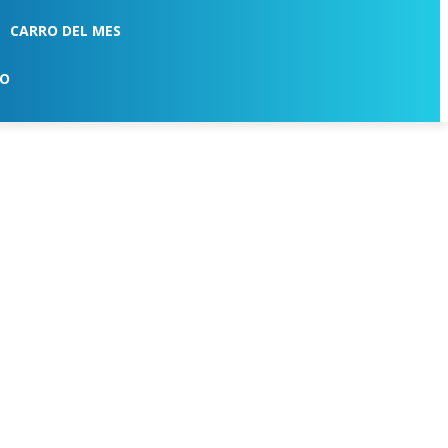
CARRO DEL MES
TO