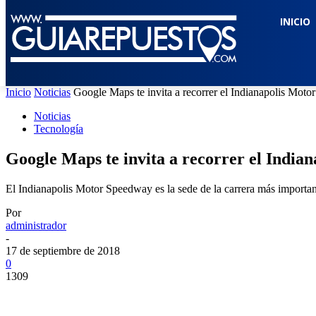
INICIO
Inicio
Noticias
Google Maps te invita a recorrer el Indianapolis Mot
Noticias
Tecnología
Google Maps te invita a recorrer el India
El Indianapolis Motor Speedway es la sede de la carrera más important
Por
administrador
-
17 de septiembre de 2018
0
1309