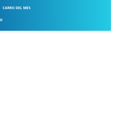
CARRO DEL MES
TO