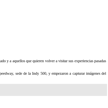
ado y a aquellos que quieren volver a visitar sus experiencias pasadas
peedway, sede de la Indy 500, y empezaron a capturar imágenes del