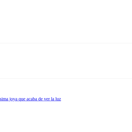
ima joya que acaba de ver la luz