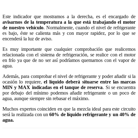
Este indicador que mostramos a la derecha, es el encargado de
avisarnos de la temperatura a la que está trabajando el motor
de nuestro vehículo
. Normalmente, cuando el nivel de refrigerante
es bajo, éste se calienta más y con mayor rapidez, por lo que se
encenderá la luz de aviso.
Es muy importante que cualquier comprobación que realicemos
relacionada con el sistema de refrigeración, se realice con el motor
en frío ya que de no ser así podríamos quemarnos con el vapor de
agua.
Además, para comprobar el nivel de refrigerante y poder añadir si la
ocasión lo requiere,
el líquido deberá situarse entre las marcas
MIN y MAX indicadas en el tanque de reserva
. Si se encuentra
por debajo del mínimo podemos añadir refrigerante o un poco de
agua, aunque siempre sin rebasar el máximo.
Muchos expertos coinciden en que la mezcla ideal para este circuito
será la realizada con un
60% de líquido refrigerante y un 40% de
agua.