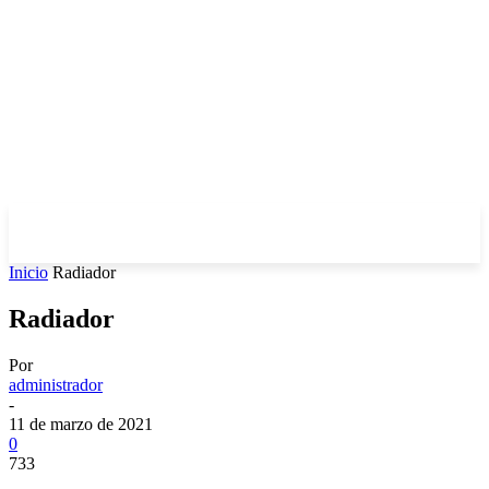
Inicio
Radiador
Radiador
Por
administrador
-
11 de marzo de 2021
0
733