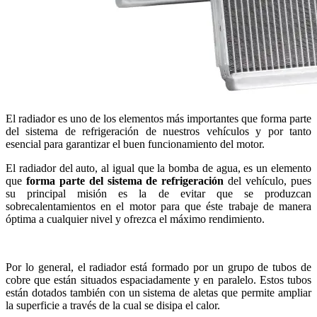
El radiador es uno de los elementos más importantes que forma parte
del sistema de refrigeración de nuestros vehículos y por tanto
esencial para garantizar el buen funcionamiento del motor.
El radiador del auto, al igual que la bomba de agua, es un elemento
que
forma parte del sistema de refrigeración
del vehículo, pues
su principal misión es la de evitar que se produzcan
sobrecalentamientos en el motor para que éste trabaje de manera
óptima a cualquier nivel y ofrezca el máximo rendimiento.
Por lo general, el radiador está formado por un grupo de tubos de
cobre que están situados espaciadamente y en paralelo. Estos tubos
están dotados también con un sistema de aletas que permite ampliar
la superficie a través de la cual se disipa el calor.