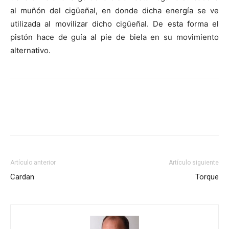
al muñón del cigüeñal, en donde dicha energía se ve
utilizada al movilizar dicho cigüeñal. De esta forma el
pistón hace de guía al pie de biela en su movimiento
alternativo.
Artículo anterior
Artículo siguiente
Cardan
Torque