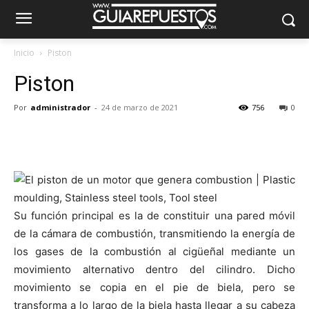
Inicio
Piston
Piston
Por
administrador
-
24 de marzo de 2021
756
0
Su función principal es la de constituir una pared móvil
de la cámara de combustión, transmitiendo la energía de
los gases de la combustión al cigüeñal mediante un
movimiento alternativo dentro del cilindro. Dicho
movimiento se copia en el pie de biela, pero se
transforma a lo largo de la biela hasta llegar a su cabeza