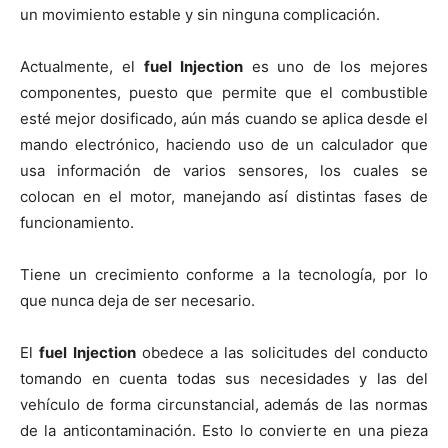
un movimiento estable y sin ninguna complicación.
Actualmente, el
fuel Injection
es uno de los mejores
componentes, puesto que permite que el combustible
esté mejor dosificado, aún más cuando se aplica desde el
mando electrónico, haciendo uso de un calculador que
usa información de varios sensores, los cuales se
colocan en el motor, manejando así distintas fases de
funcionamiento.
Tiene un crecimiento conforme a la tecnología, por lo
que nunca deja de ser necesario.
El
fuel Injection
obedece a las solicitudes del conducto
tomando en cuenta todas sus necesidades y las del
vehículo de forma circunstancial, además de las normas
de la anticontaminación. Esto lo convierte en una pieza