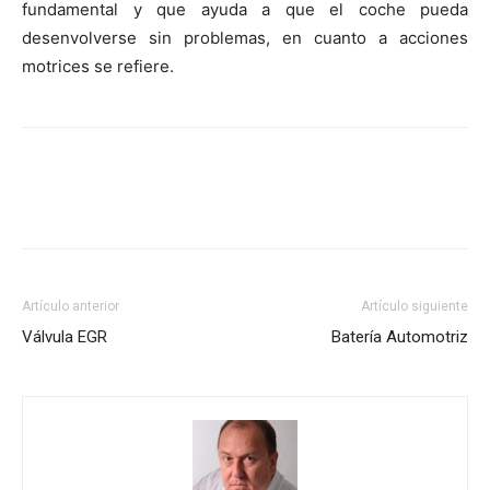
fundamental y que ayuda a que el coche pueda
desenvolverse sin problemas, en cuanto a acciones
motrices se refiere.
Artículo anterior
Artículo siguiente
Válvula EGR
Batería Automotriz