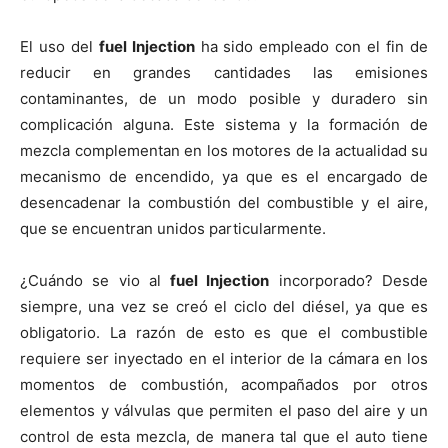
El uso del
fuel Injection
ha sido empleado con el fin de
reducir en grandes cantidades las emisiones
contaminantes, de un modo posible y duradero sin
complicación alguna. Este sistema y la formación de
mezcla complementan en los motores de la actualidad su
mecanismo de encendido, ya que es el encargado de
desencadenar la combustión del combustible y el aire,
que se encuentran unidos particularmente.
¿Cuándo se vio al
fuel Injection
incorporado? Desde
siempre, una vez se creó el ciclo del diésel, ya que es
obligatorio. La razón de esto es que el combustible
requiere ser inyectado en el interior de la cámara en los
momentos de combustión, acompañados por otros
elementos y válvulas que permiten el paso del aire y un
control de esta mezcla, de manera tal que el auto tiene