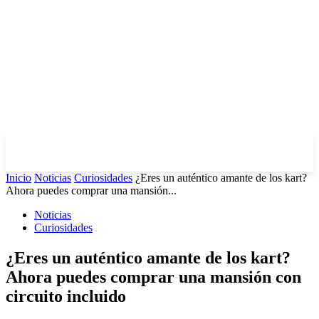
Inicio
Noticias
Curiosidades
¿Eres un auténtico amante de los kart?
Ahora puedes comprar una mansión...
Noticias
Curiosidades
¿Eres un auténtico amante de los kart?
Ahora puedes comprar una mansión con
circuito incluido