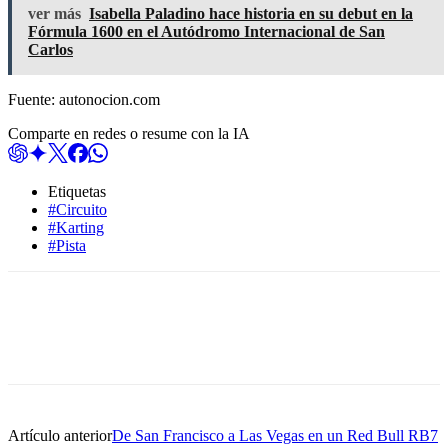
ver más
Isabella Paladino hace historia en su debut en la
Fórmula 1600 en el Autódromo Internacional de San
Carlos
Fuente: autonocion.com
Comparte en redes o resume con la IA
Etiquetas
#Circuito
#Karting
#Pista
Artículo anterior
De San Francisco a Las Vegas en un Red Bull RB7