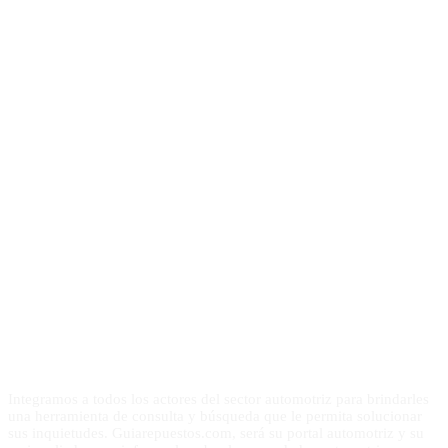
Integramos a todos los actores del sector automotriz para brindarles
una herramienta de consulta y búsqueda que le permita solucionar
sus inquietudes. Guiarepuestos.com, será su portal automotriz y su