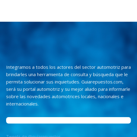
Integramos a todos los actores del sector automotriz para
brindarles una herramienta de consulta y búsqueda que le
permita solucionar sus inquietudes. Guiarepuestos.com,
será su portal automotriz y su mejor aliado para informarle
sobre las novedades automotrices locales, nacionales e
internacionales.
Tweets de @guiarepuestos