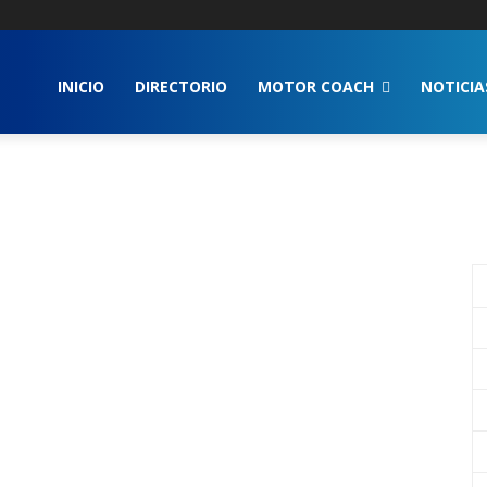
INICIO
DIRECTORIO
MOTOR COACH
NOTICIA