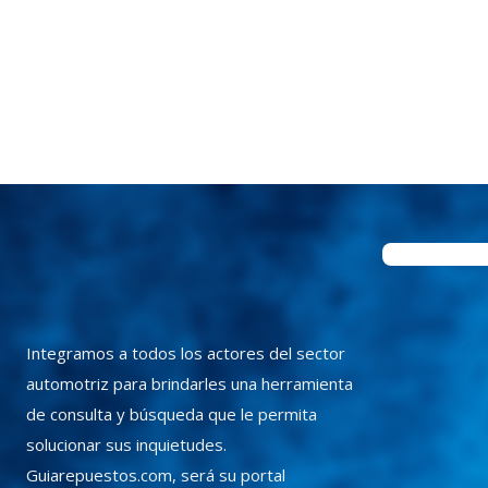
Integramos a todos los actores del sector
automotriz para brindarles una herramienta
de consulta y búsqueda que le permita
solucionar sus inquietudes.
Guiarepuestos.com, será su portal