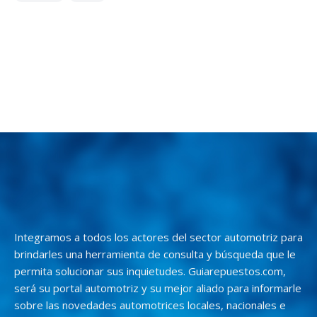
Integramos a todos los actores del sector automotriz para
brindarles una herramienta de consulta y búsqueda que le
permita solucionar sus inquietudes. Guiarepuestos.com,
será su portal automotriz y su mejor aliado para informarle
sobre las novedades automotrices locales, nacionales e