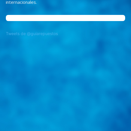
internacionales.
Tweets de @guiarepuestos