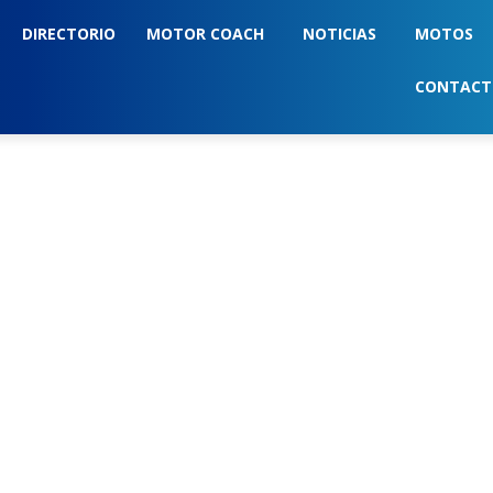
DIRECTORIO
MOTOR COACH
NOTICIAS
MOTOS
CONTAC