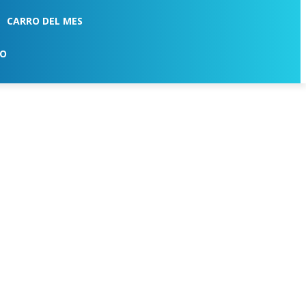
CARRO DEL MES
TO