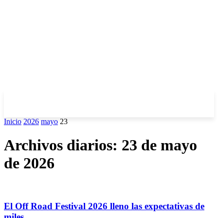
Inicio
2026
mayo
23
Archivos diarios: 23 de mayo
de 2026
El Off Road Festival 2026 lleno las expectativas de
miles...