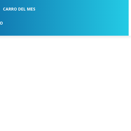
CARRO DEL MES
TO