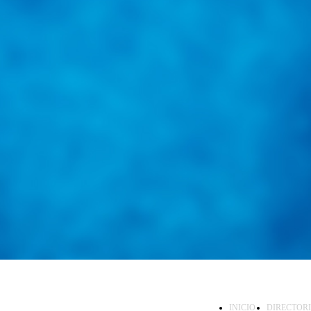
INICIO
DIRECTOR