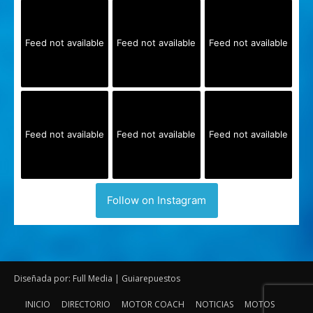
Feed not available
Feed not available
Feed not available
Feed not available
Feed not available
Feed not available
Follow on Instagram
Diseñada por: Full Media | Guiarepuestos
INICIO
DIRECTORIO
MOTOR COACH
NOTICIAS
MOTOS