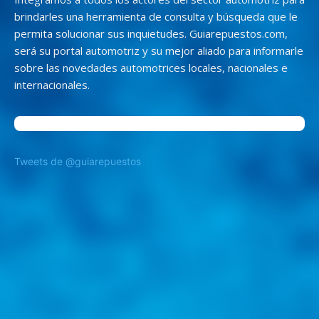
brindarles una herramienta de consulta y búsqueda que le
permita solucionar sus inquietudes. Guiarepuestos.com,
será su portal automotriz y su mejor aliado para informarle
sobre las novedades automotrices locales, nacionales e
internacionales.
Tweets de @guiarepuestos