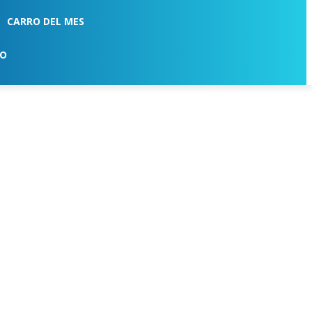
CARRO DEL MES
TO