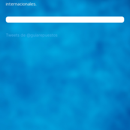
internacionales.
Tweets de @guiarepuestos