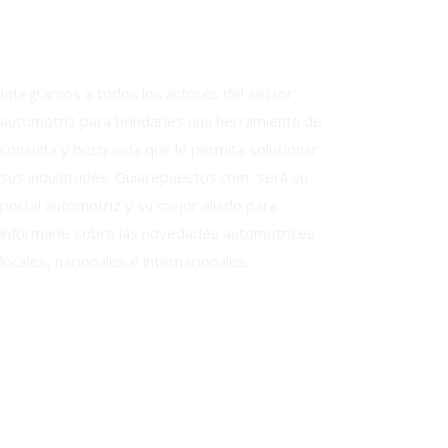
Integramos a todos los actores del sector
automotriz para brindarles una herramienta de
consulta y búsqueda que le permita solucionar
sus inquietudes. Guiarepuestos.com, será su
portal automotriz y su mejor aliado para
informarle sobre las novedades automotrices
locales, nacionales e internacionales.