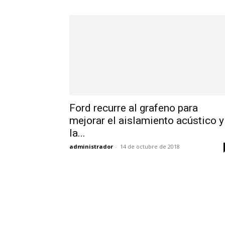
Ford recurre al grafeno para
mejorar el aislamiento acústico y
la...
administrador
-
14 de octubre de 2018