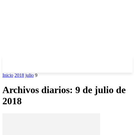
Inicio
2018
julio
9
Archivos diarios: 9 de julio de
2018