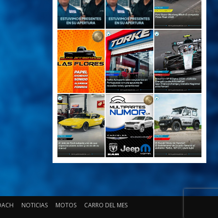
OACH
NOTICIAS
MOTOS
CARRO DEL MES