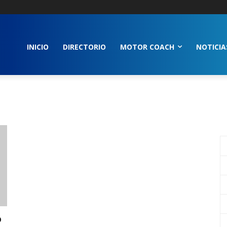
INICIO
DIRECTORIO
MOTOR COACH
NOTICIA
o