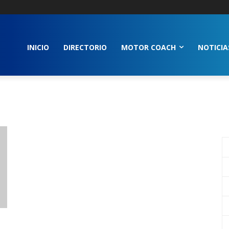
INICIO
DIRECTORIO
MOTOR COACH
NOTICIA