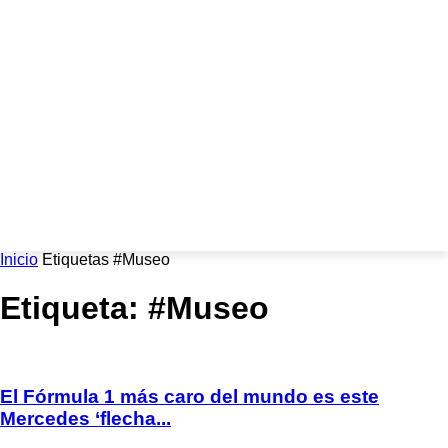
Inicio
Etiquetas
#Museo
Etiqueta: #Museo
El Fórmula 1 más caro del mundo es este
Mercedes ‘flecha...