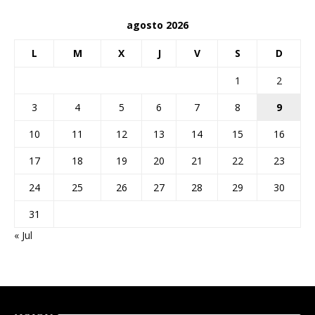
agosto 2026
L
M
X
J
V
S
D
1
2
3
4
5
6
7
8
9
10
11
12
13
14
15
16
17
18
19
20
21
22
23
24
25
26
27
28
29
30
31
« Jul