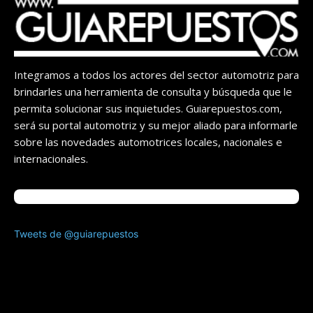
Integramos a todos los actores del sector automotriz para
brindarles una herramienta de consulta y búsqueda que le
permita solucionar sus inquietudes. Guiarepuestos.com,
será su portal automotriz y su mejor aliado para informarle
sobre las novedades automotrices locales, nacionales e
internacionales.
Tweets de @guiarepuestos