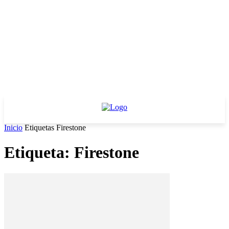
Inicio
Etiquetas
Firestone
Etiqueta: Firestone