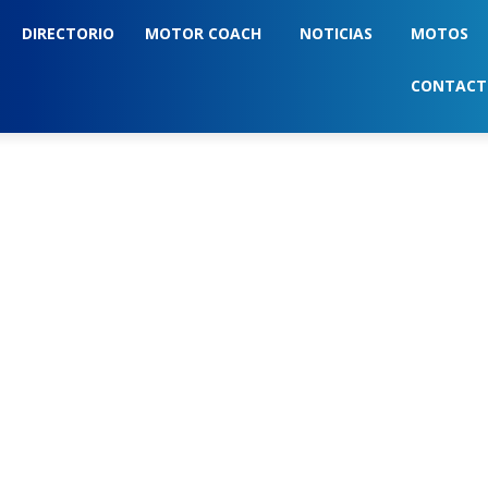
DIRECTORIO
MOTOR COACH
NOTICIAS
MOTOS
CONTAC