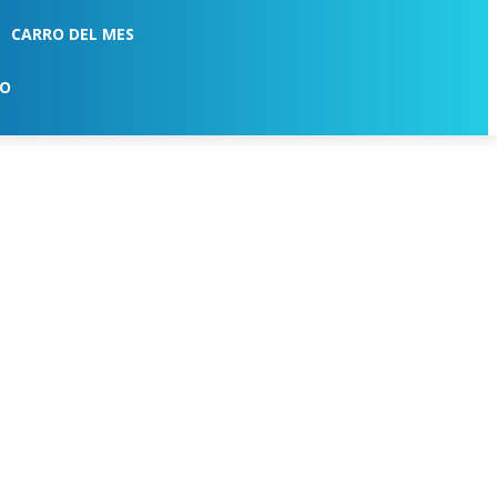
CARRO DEL MES
TO