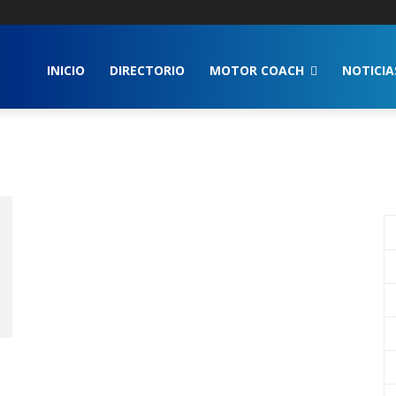
INICIO
DIRECTORIO
MOTOR COACH
NOTICIA