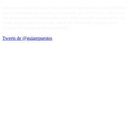
Integramos a todos los actores del sector automotriz para brindarles
una herramienta de consulta y búsqueda que le permita solucionar
sus inquietudes. Guiarepuestos.com, será su portal automotriz y su
mejor aliado para informarle sobre las novedades automotrices
locales, nacionales e internacionales.
Tweets de @guiarepuestos