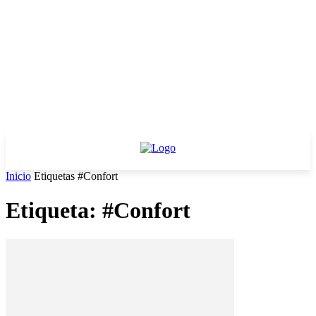
Inicio
Etiquetas
#Confort
Etiqueta: #Confort