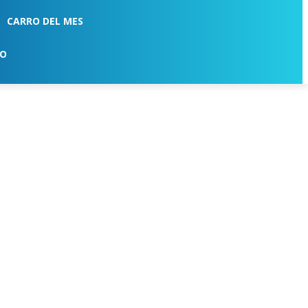
CARRO DEL MES
TO